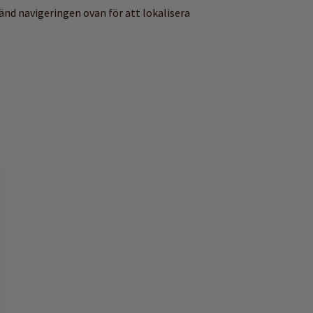
vänd navigeringen ovan för att lokalisera