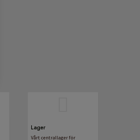

Lager
Vårt centrallager för