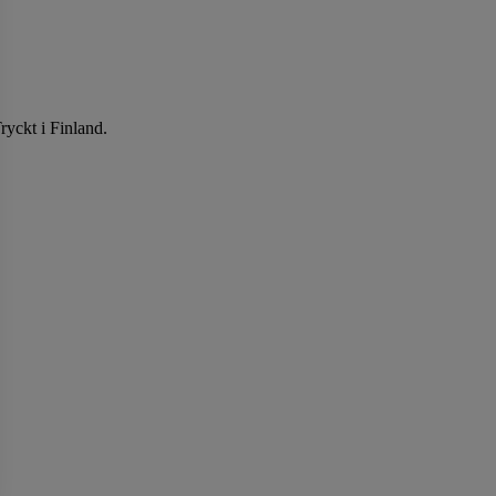
ryckt i Finland.